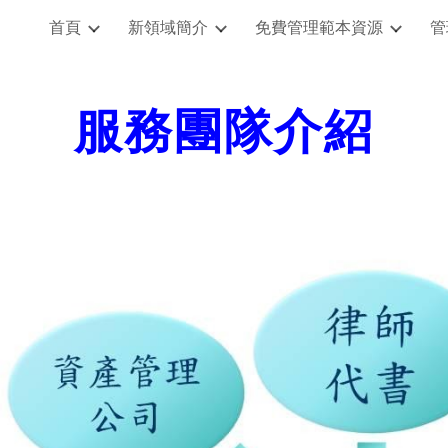
首頁
新領域簡介
免費管理範本資源
管
ip to main content
Skip to navigat
服務團隊介紹