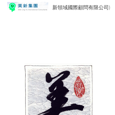
新領域國際顧問有限公司)
Sk